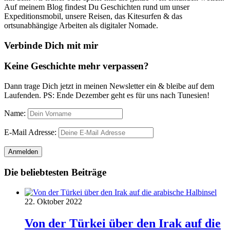
Auf meinem Blog findest Du Geschichten rund um unser
Expeditionsmobil, unsere Reisen, das Kitesurfen & das
ortsunabhängige Arbeiten als digitaler Nomade.
Verbinde Dich mit mir
Keine Geschichte mehr verpassen?
Dann trage Dich jetzt in meinen Newsletter ein & bleibe auf dem
Laufenden. PS: Ende Dezember geht es für uns nach Tunesien!
Name:
E-Mail Adresse:
Die beliebtesten Beiträge
22. Oktober 2022
Von der Türkei über den Irak auf die