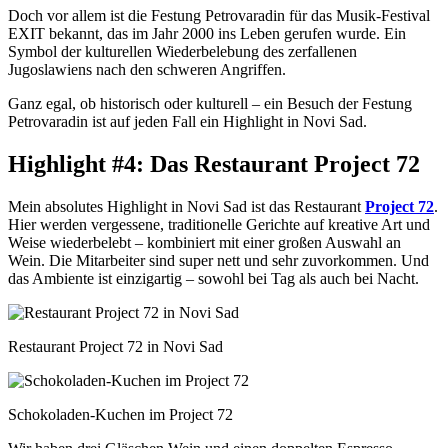
Doch vor allem ist die Festung Petrovaradin für das Musik-Festival
EXIT bekannt, das im Jahr 2000 ins Leben gerufen wurde. Ein
Symbol der kulturellen Wiederbelebung des zerfallenen
Jugoslawiens nach den schweren Angriffen.
Ganz egal, ob historisch oder kulturell – ein Besuch der Festung
Petrovaradin ist auf jeden Fall ein Highlight in Novi Sad.
Highlight #4: Das Restaurant Project 72
Mein absolutes Highlight in Novi Sad ist das Restaurant
Project 72
.
Hier werden vergessene, traditionelle Gerichte auf kreative Art und
Weise wiederbelebt – kombiniert mit einer großen Auswahl an
Wein. Die Mitarbeiter sind super nett und sehr zuvorkommen. Und
das Ambiente ist einzigartig – sowohl bei Tag als auch bei Nacht.
Restaurant Project 72 in Novi Sad
Schokoladen-Kuchen im Project 72