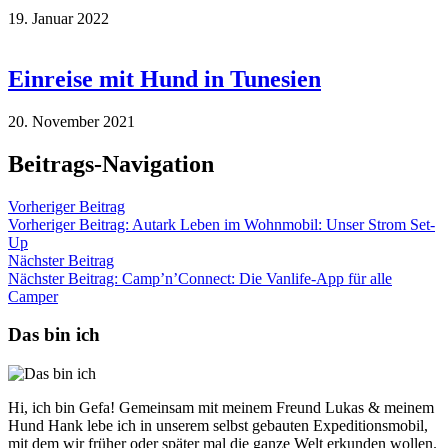
19. Januar 2022
Einreise mit Hund in Tunesien
20. November 2021
Beitrags-Navigation
Vorheriger Beitrag
Vorheriger Beitrag:
Autark Leben im Wohnmobil: Unser Strom Set-
Up
Nächster Beitrag
Nächster Beitrag:
Camp’n’Connect: Die Vanlife-App für alle
Camper
Das bin ich
Hi, ich bin Gefa! Gemeinsam mit meinem Freund Lukas & meinem
Hund Hank lebe ich in unserem selbst gebauten Expeditionsmobil,
mit dem wir früher oder später mal die ganze Welt erkunden wollen.