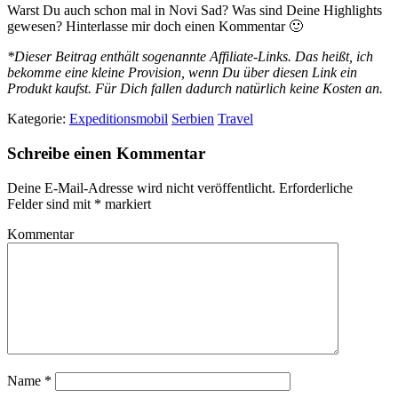
Warst Du auch schon mal in Novi Sad? Was sind Deine Highlights
gewesen? Hinterlasse mir doch einen Kommentar 🙂
*Dieser Beitrag enthält sogenannte Affiliate-Links. Das heißt, ich
bekomme eine kleine Provision, wenn Du über diesen Link ein
Produkt kaufst. Für Dich fallen dadurch natürlich keine Kosten an.
Kategorie:
Expeditionsmobil
Serbien
Travel
Schreibe einen Kommentar
Deine E-Mail-Adresse wird nicht veröffentlicht.
Erforderliche
Felder sind mit
*
markiert
Kommentar
Name
*