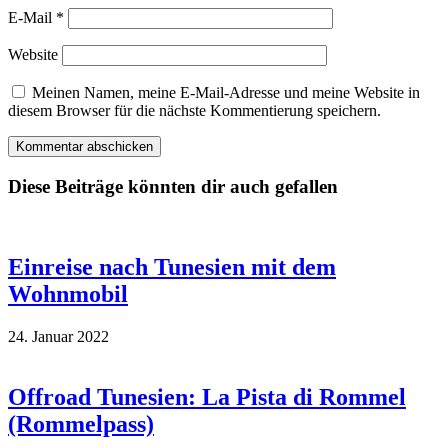
E-Mail
*
Website
Meinen Namen, meine E-Mail-Adresse und meine Website in
diesem Browser für die nächste Kommentierung speichern.
Diese Beiträge könnten dir auch gefallen
Einreise nach Tunesien mit dem
Wohnmobil
24. Januar 2022
Offroad Tunesien: La Pista di Rommel
(Rommelpass)