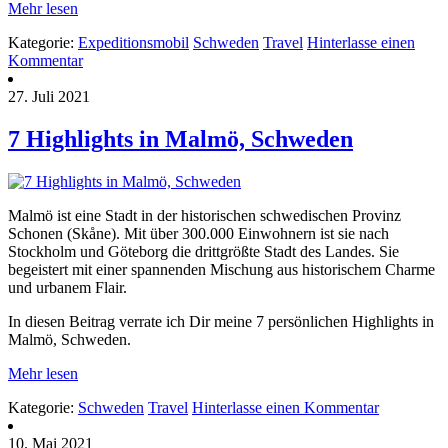
Mehr lesen
Kategorie:
Expeditionsmobil
Schweden
Travel
Hinterlasse einen
Kommentar
27. Juli 2021
7 Highlights in Malmö, Schweden
Malmö ist eine Stadt in der historischen schwedischen Provinz
Schonen (Skåne). Mit über 300.000 Einwohnern ist sie nach
Stockholm und Göteborg die drittgrößte Stadt des Landes. Sie
begeistert mit einer spannenden Mischung aus historischem Charme
und urbanem Flair.
In diesen Beitrag verrate ich Dir meine 7 persönlichen Highlights in
Malmö, Schweden.
Mehr lesen
Kategorie:
Schweden
Travel
Hinterlasse einen Kommentar
10. Mai 2021