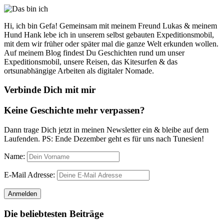
Hi, ich bin Gefa! Gemeinsam mit meinem Freund Lukas & meinem
Hund Hank lebe ich in unserem selbst gebauten Expeditionsmobil,
mit dem wir früher oder später mal die ganze Welt erkunden wollen.
Auf meinem Blog findest Du Geschichten rund um unser
Expeditionsmobil, unsere Reisen, das Kitesurfen & das
ortsunabhängige Arbeiten als digitaler Nomade.
Verbinde Dich mit mir
Keine Geschichte mehr verpassen?
Dann trage Dich jetzt in meinen Newsletter ein & bleibe auf dem
Laufenden. PS: Ende Dezember geht es für uns nach Tunesien!
Name:
E-Mail Adresse:
Die beliebtesten Beiträge