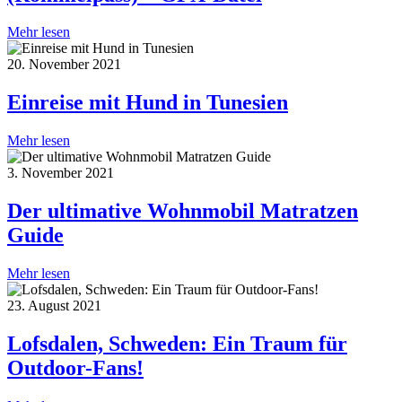
Mehr lesen
20. November 2021
Einreise mit Hund in Tunesien
Mehr lesen
3. November 2021
Der ultimative Wohnmobil Matratzen
Guide
Mehr lesen
23. August 2021
Lofsdalen, Schweden: Ein Traum für
Outdoor-Fans!