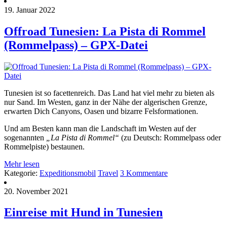
19. Januar 2022
Offroad Tunesien: La Pista di Rommel
(Rommelpass) – GPX-Datei
Tunesien ist so facettenreich. Das Land hat viel mehr zu bieten als
nur Sand. Im Westen, ganz in der Nähe der algerischen Grenze,
erwarten Dich Canyons, Oasen und bizarre Felsformationen.
Und am Besten kann man die Landschaft im Westen auf der
sogenannten
„La Pista di Rommel“
(zu Deutsch: Rommelpass oder
Rommelpiste) bestaunen.
Mehr lesen
Kategorie:
Expeditionsmobil
Travel
3 Kommentare
20. November 2021
Einreise mit Hund in Tunesien