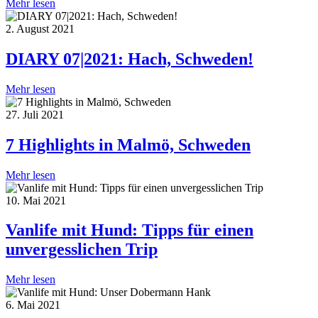
Mehr lesen
2. August 2021
DIARY 07|2021: Hach, Schweden!
Mehr lesen
27. Juli 2021
7 Highlights in Malmö, Schweden
Mehr lesen
10. Mai 2021
Vanlife mit Hund: Tipps für einen
unvergesslichen Trip
Mehr lesen
6. Mai 2021