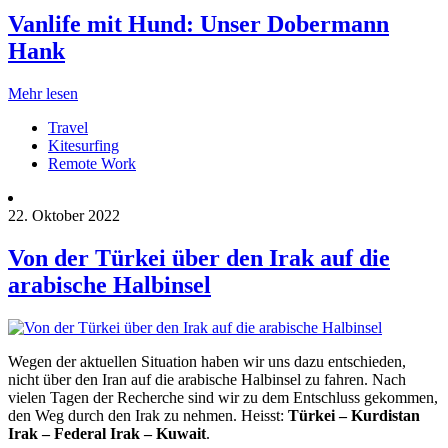
Vanlife mit Hund: Unser Dobermann
Hank
Mehr lesen
Travel
Kitesurfing
Remote Work
22. Oktober 2022
Von der Türkei über den Irak auf die
arabische Halbinsel
Wegen der aktuellen Situation haben wir uns dazu entschieden,
nicht über den Iran auf die arabische Halbinsel zu fahren. Nach
vielen Tagen der Recherche sind wir zu dem Entschluss gekommen,
den Weg durch den Irak zu nehmen. Heisst:
Türkei – Kurdistan
Irak – Federal Irak – Kuwait
.