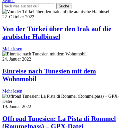
Search
Suche
für:
22. Oktober 2022
Von der Türkei über den Irak auf die
arabische Halbinsel
Mehr lesen
24. Januar 2022
Einreise nach Tunesien mit dem
Wohnmobil
Mehr lesen
19. Januar 2022
Offroad Tunesien: La Pista di Rommel
(Rommelpass) – GPX-Datei