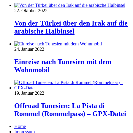
22. Oktober 2022
Von der Türkei über den Irak auf die
arabische Halbinsel
24. Januar 2022
Einreise nach Tunesien mit dem
Wohnmobil
19. Januar 2022
Offroad Tunesien: La Pista di
Rommel (Rommelpass) – GPX-Datei
Home
Impressum