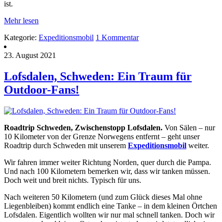
ist.
Mehr lesen
Kategorie:
Expeditionsmobil
1 Kommentar
23. August 2021
Lofsdalen, Schweden: Ein Traum für
Outdoor-Fans!
Roadtrip Schweden, Zwischenstopp Lofsdalen.
Von Sälen – nur
10 Kilometer von der Grenze Norwegens entfernt – geht unser
Roadtrip durch Schweden mit unserem
Expeditionsmobil
weiter.
Wir fahren immer weiter Richtung Norden, quer durch die Pampa.
Und nach 100 Kilometern bemerken wir, dass wir tanken müssen.
Doch weit und breit nichts. Typisch für uns.
Nach weiteren 50 Kilometern (und zum Glück dieses Mal ohne
Liegenbleiben) kommt endlich eine Tanke – in dem kleinen Örtchen
Lofsdalen. Eigentlich wollten wir nur mal schnell tanken. Doch wir