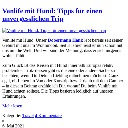
Vanlife mit Hund: Tipps für einen
unvergesslichen Trip
Vanlife mit Hund: Unser
Dobermann Hank
lebt bereits seit seiner
Geburt mit uns im Wohnmobil. Seit 3 Jahren reist er nun schon mit
uns um die Welt. Und wir sind der Meinung, dass er sich nirgends
wohler fühlt.
Zum Glück ist das Reisen mit Hund innerhalb Europas relativ
problemlos. Trotz dessen gibt es die eine oder andere Sache zu
beachten, wenn Du Deinen Liebling mitnehmen möchtest. Ganz
egal, ob Leben im Van oder Kurztrip bzw. Urlaub mit dem Camper
– in diesem Beitrag erzähle ich Dir, worauf Du beim Vanlife mit
Hund achten solltest. Die Tipps basieren lediglich auf unseren
Erfahrungen.
Mehr lesen
Kategorie:
Travel
4 Kommentare
6. Mai 2021