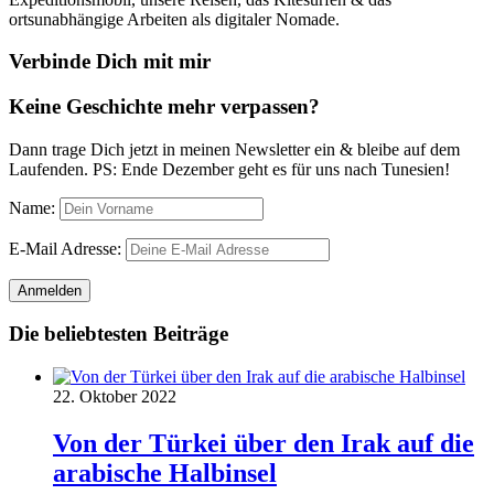
ortsunabhängige Arbeiten als digitaler Nomade.
Verbinde Dich mit mir
Keine Geschichte mehr verpassen?
Dann trage Dich jetzt in meinen Newsletter ein & bleibe auf dem
Laufenden. PS: Ende Dezember geht es für uns nach Tunesien!
Name:
E-Mail Adresse:
Die beliebtesten Beiträge
22. Oktober 2022
Von der Türkei über den Irak auf die
arabische Halbinsel