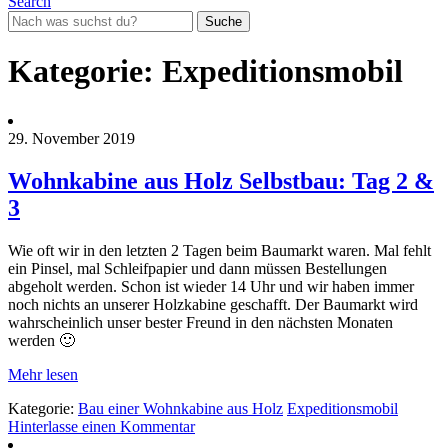
Search
Suche
für:
Kategorie:
Expeditionsmobil
29. November 2019
Wohnkabine aus Holz Selbstbau: Tag 2 &
3
Wie oft wir in den letzten 2 Tagen beim Baumarkt waren. Mal fehlt
ein Pinsel, mal Schleifpapier und dann müssen Bestellungen
abgeholt werden. Schon ist wieder 14 Uhr und wir haben immer
noch nichts an unserer Holzkabine geschafft. Der Baumarkt wird
wahrscheinlich unser bester Freund in den nächsten Monaten
werden 🙂
Mehr lesen
Kategorie:
Bau einer Wohnkabine aus Holz
Expeditionsmobil
Hinterlasse einen Kommentar